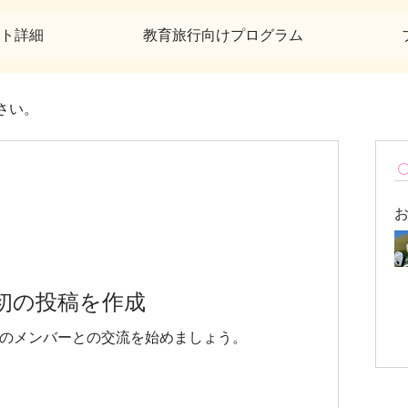
ト詳細
教育旅行向けプログラム
さい。
初の投稿を作成
のメンバーとの交流を始めましょう。