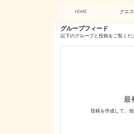
HOME
クエス
グループフィード
以下のグループと投稿をご覧くだ
最
投稿を作成して、他