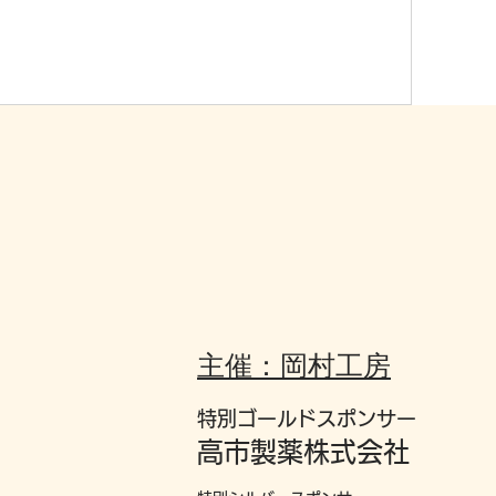
主催：岡村工房
特別ゴールドスポンサー
高市製薬株式会社