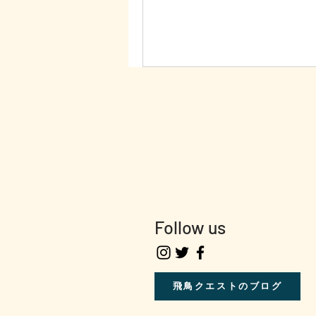
Follow us
飛鳥クエストのブログ