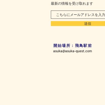
最新の情報を受け取れます
送信
開始場所：飛鳥駅前
asuka@asuka-quest.com